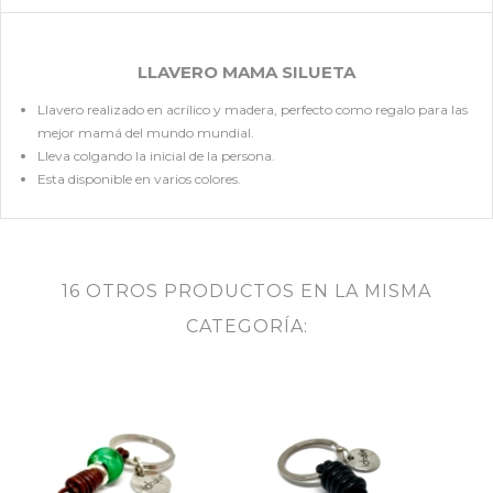
LLAVERO MAMA SILUETA
Llavero realizado en acrílico y madera, perfecto como regalo para las
mejor mamá del mundo mundial.
Lleva colgando la inicial de la persona.
Esta disponible en varios colores.
16 OTROS PRODUCTOS EN LA MISMA
CATEGORÍA: