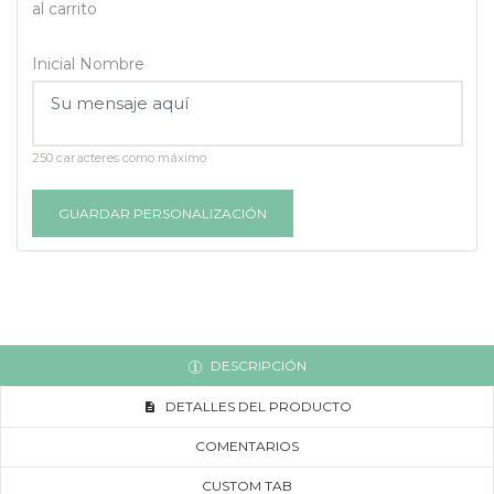
al carrito
Inicial Nombre
250 caracteres como máximo
GUARDAR PERSONALIZACIÓN
DESCRIPCIÓN
DETALLES DEL PRODUCTO
COMENTARIOS
CUSTOM TAB