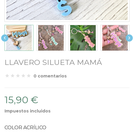


LLAVERO SILUETA MAMÁ
0 comentarios
15,90 €
Impuestos incluidos
COLOR ACRÍLICO