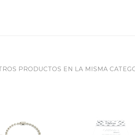
OTROS PRODUCTOS EN LA MISMA CATEGO