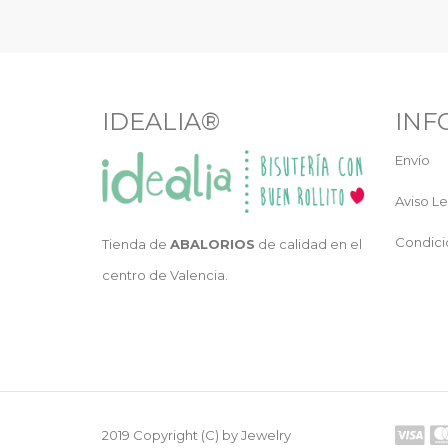
IDEALIA®
INF
Envío
Aviso Le
Condici
Tienda de
ABALORIOS
de calidad en el
centro de Valencia.
2019 Copyright (C) by Jewelry