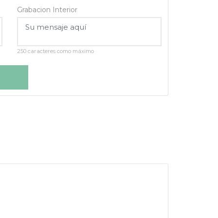
Grabacion Interior
250 caracteres como máximo