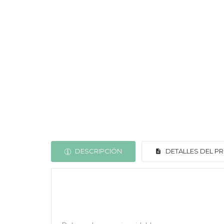
DESCRIPCIÓN
DETALLES DEL 