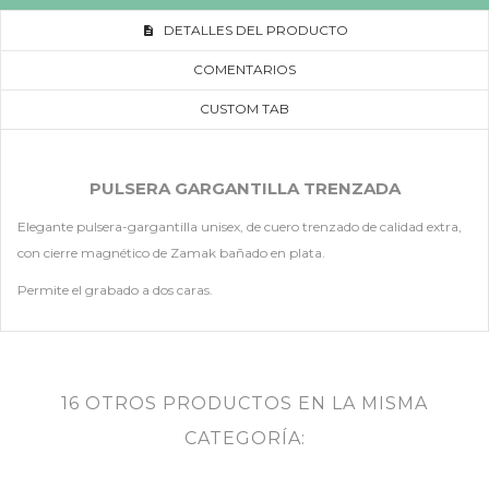
DETALLES DEL PRODUCTO
COMENTARIOS
CUSTOM TAB
PULSERA GARGANTILLA TRENZADA
Elegante pulsera-gargantilla unisex, de cuero trenzado de calidad extra,
con cierre magnético de Zamak bañado en plata.
Permite el grabado a dos caras.
16 OTROS PRODUCTOS EN LA MISMA
CATEGORÍA: