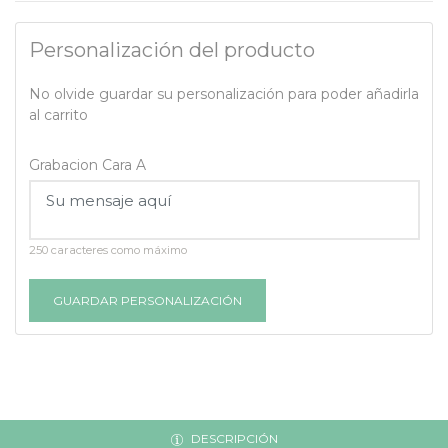
Personalización del producto
No olvide guardar su personalización para poder añadirla
al carrito
Grabacion Cara A
250 caracteres como máximo
GUARDAR PERSONALIZACIÓN
DESCRIPCIÓN