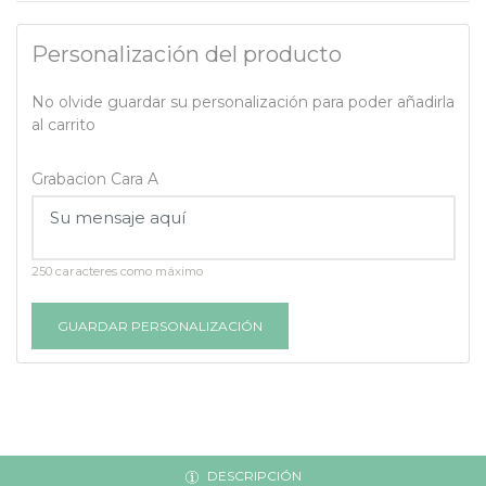
Personalización del producto
No olvide guardar su personalización para poder añadirla
al carrito
Grabacion Cara A
250 caracteres como máximo
GUARDAR PERSONALIZACIÓN
DESCRIPCIÓN