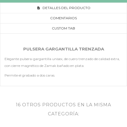
DETALLES DEL PRODUCTO
COMENTARIOS
CUSTOM TAB
PULSERA GARGANTILLA TRENZADA
Elegante pulsera-gargantilla unisex, de cuero trenzado de calidad extra,
con cierre magnético de Zamak bañado en plata.
Permite el grabado a dos caras.
16 OTROS PRODUCTOS EN LA MISMA
CATEGORÍA: