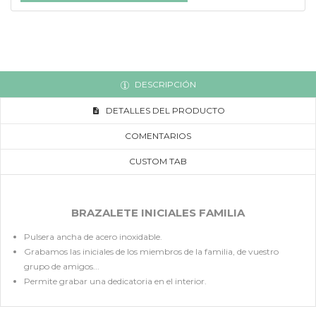
DESCRIPCIÓN
DETALLES DEL PRODUCTO
COMENTARIOS
CUSTOM TAB
BRAZALETE INICIALES FAMILIA
Pulsera ancha de acero inoxidable.
Grabamos las iniciales de los miembros de la familia, de vuestro
grupo de amigos...
Permite grabar una dedicatoria en el interior.