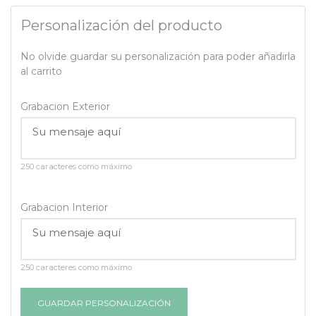
Personalización del producto
No olvide guardar su personalización para poder añadirla
al carrito
Grabacion Exterior
250 caracteres como máximo
Grabacion Interior
250 caracteres como máximo
GUARDAR PERSONALIZACIÓN