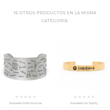
16 OTROS PRODUCTOS EN LA MISMA
CATEGORÍA:
Brazalete Profe Alumnos
Brazalete Oro Spotify