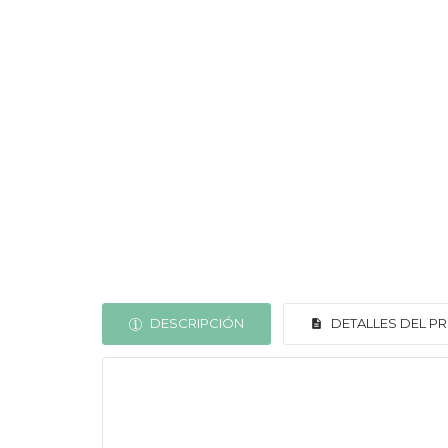
DESCRIPCIÓN
DETALLES DEL 