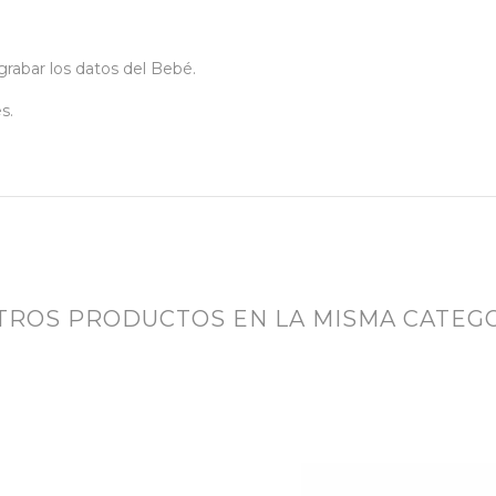
grabar los datos del Bebé.
s.
OTROS PRODUCTOS EN LA MISMA CATEGO