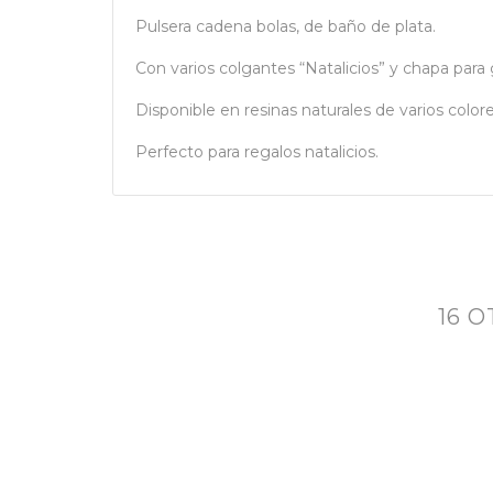
Pulsera cadena bolas, de baño de plata.
Con varios colgantes “Natalicios” y chapa para 
Disponible en resinas naturales de varios colore
Perfecto para regalos natalicios.
16 