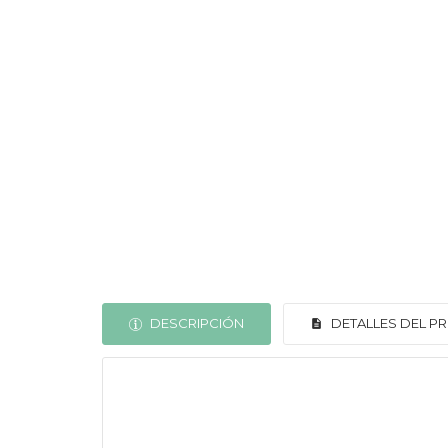
DESCRIPCIÓN
DETALLES DEL 