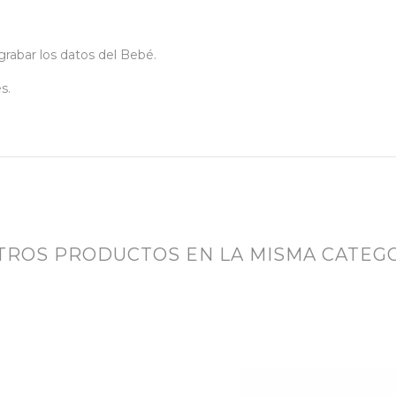
grabar los datos del Bebé.
s.
OTROS PRODUCTOS EN LA MISMA CATEGO