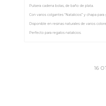
Pulsera cadena bolas, de baño de plata.
Con varios colgantes “Natalicios” y chapa para 
Disponible en resinas naturales de varios colore
Perfecto para regalos natalicios.
16 