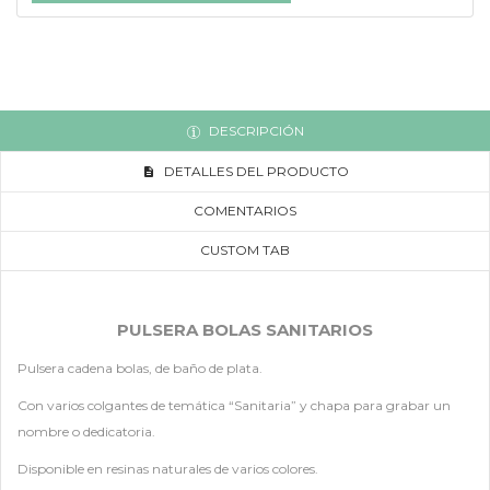
DESCRIPCIÓN
DETALLES DEL PRODUCTO
COMENTARIOS
CUSTOM TAB
PULSERA BOLAS SANITARIOS
Pulsera cadena bolas, de baño de plata.
Con varios colgantes de temática “Sanitaria” y chapa para grabar un
nombre o dedicatoria.
Disponible en resinas naturales de varios colores.