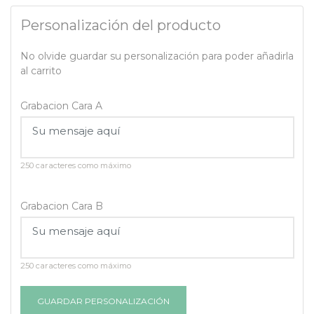
Personalización del producto
No olvide guardar su personalización para poder añadirla
al carrito
Grabacion Cara A
250 caracteres como máximo
Grabacion Cara B
250 caracteres como máximo
GUARDAR PERSONALIZACIÓN