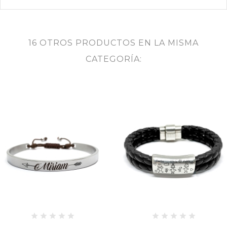
16 OTROS PRODUCTOS EN LA MISMA
CATEGORÍA: