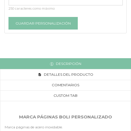
250 caracteres como máximo
GUARDAR PERSONALIZACIÓN
DESCRIPCIÓN
DETALLES DEL PRODUCTO
COMENTARIOS
CUSTOM TAB
MARCA PÁGINAS BOLI PERSONALIZADO
Marca páginas de acero inoxidable.