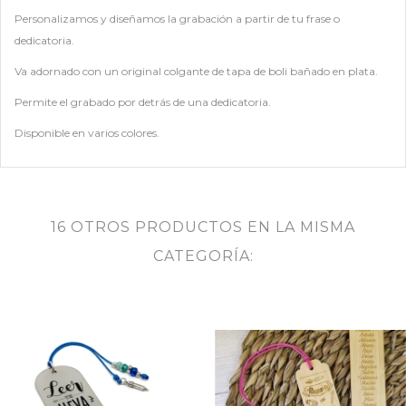
Personalizamos y diseñamos la grabación a partir de tu frase o
dedicatoria.
Va adornado con un original colgante de tapa de boli bañado en plata.
Permite el grabado por detrás de una dedicatoria.
Disponible en varios colores.
16 OTROS PRODUCTOS EN LA MISMA
CATEGORÍA: