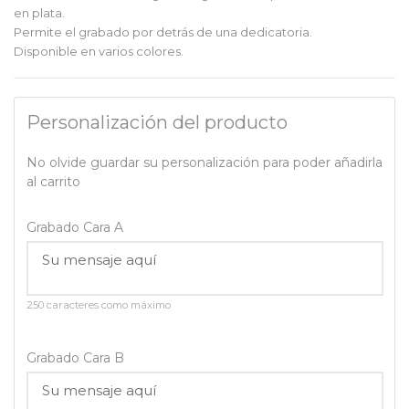
en plata.
Permite el grabado por detrás de una dedicatoria.
Disponible en varios colores.
Personalización del producto
No olvide guardar su personalización para poder añadirla
al carrito
Grabado Cara A
250 caracteres como máximo
Grabado Cara B