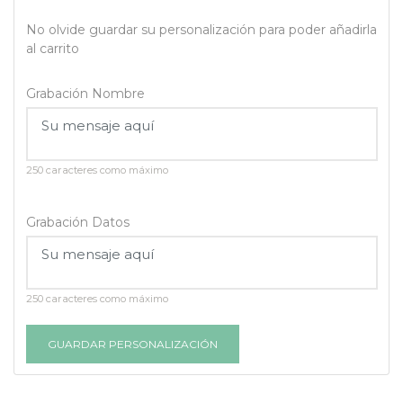
No olvide guardar su personalización para poder añadirla
al carrito
Grabación Nombre
250 caracteres como máximo
Grabación Datos
250 caracteres como máximo
GUARDAR PERSONALIZACIÓN