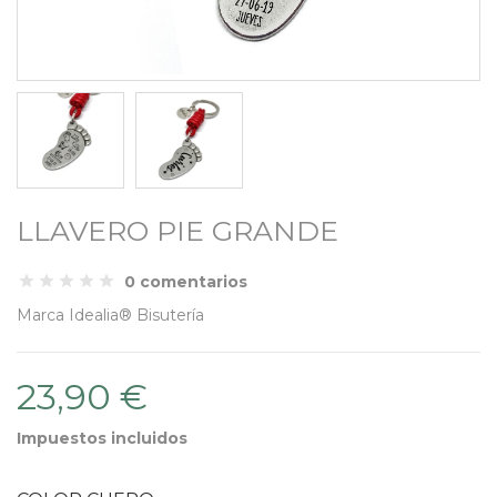
LLAVERO PIE GRANDE
0 comentarios
Marca
Idealia® Bisutería
23,90 €
Impuestos incluidos