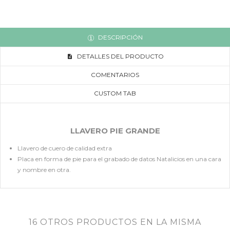
DESCRIPCIÓN
DETALLES DEL PRODUCTO
COMENTARIOS
CUSTOM TAB
LLAVERO PIE GRANDE
Llavero de cuero de calidad extra
Placa en forma de pie para el grabado de datos Natalicios en una cara
y nombre en otra.
16 OTROS PRODUCTOS EN LA MISMA