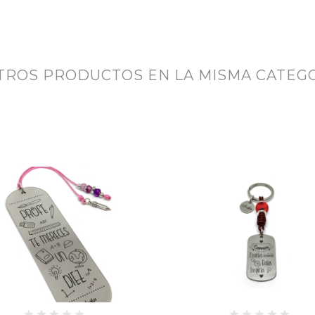
OTROS PRODUCTOS EN LA MISMA CATEGO