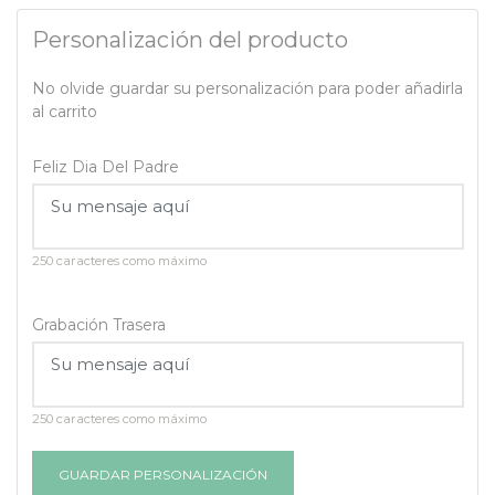
Personalización del producto
No olvide guardar su personalización para poder añadirla
al carrito
Feliz Dia Del Padre
250 caracteres como máximo
Grabación Trasera
250 caracteres como máximo
GUARDAR PERSONALIZACIÓN