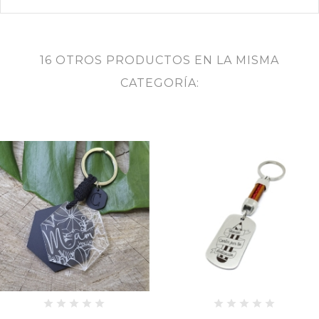
16 OTROS PRODUCTOS EN LA MISMA
CATEGORÍA: