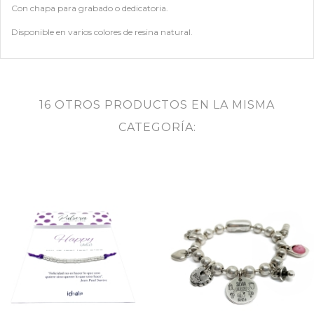
Con chapa para grabado o dedicatoria.
Disponible en varios colores de resina natural.
16 OTROS PRODUCTOS EN LA MISMA
CATEGORÍA: