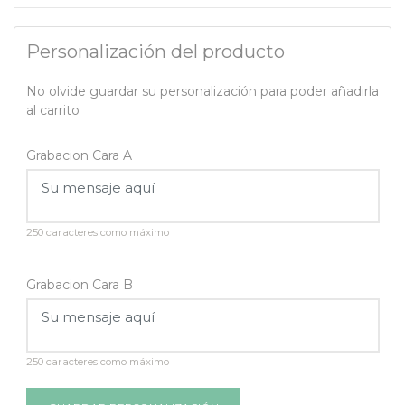
Personalización del producto
No olvide guardar su personalización para poder añadirla
al carrito
Grabacion Cara A
250 caracteres como máximo
Grabacion Cara B
250 caracteres como máximo