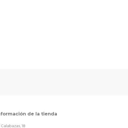
nformación de la tienda
 Calabazas, 18