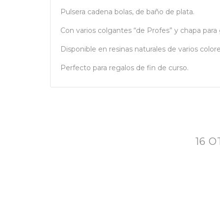
Pulsera cadena bolas, de baño de plata.
Con varios colgantes “de Profes” y chapa para 
Disponible en resinas naturales de varios colore
Perfecto para regalos de fin de curso.
16 