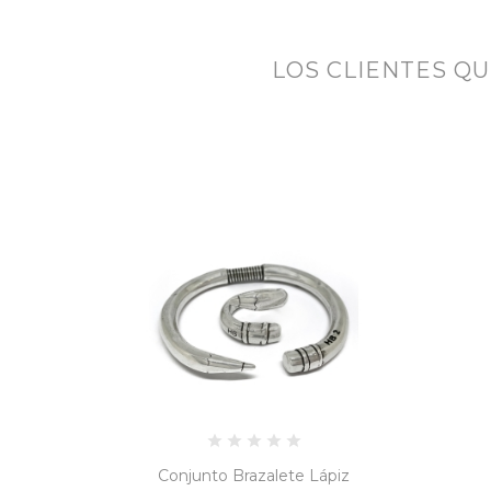
LOS CLIENTES Q
Conjunto Brazalete Lápiz