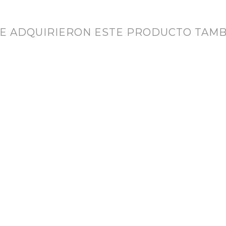
UE ADQUIRIERON ESTE PRODUCTO TAM