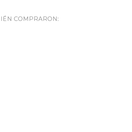
BIÉN COMPRARON: