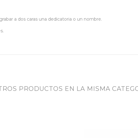
grabar a dos caras una dedicatoria o un nombre.
s.
OTROS PRODUCTOS EN LA MISMA CATEGO