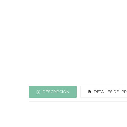
DESCRIPCIÓN
DETALLES DEL 