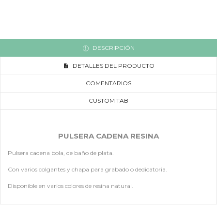
DESCRIPCIÓN
DETALLES DEL PRODUCTO
COMENTARIOS
CUSTOM TAB
PULSERA CADENA RESINA
Pulsera cadena bola, de baño de plata.
Con varios colgantes y chapa para grabado o dedicatoria.
Disponible en varios colores de resina natural.