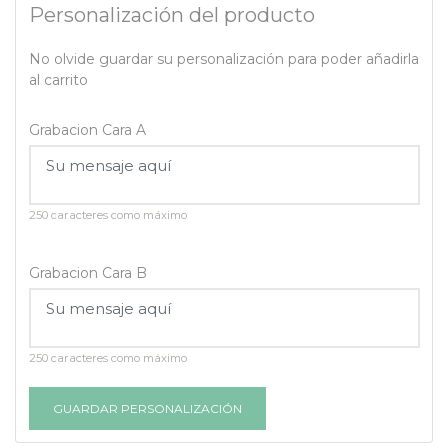
Personalización del producto
No olvide guardar su personalización para poder añadirla
al carrito
Grabacion Cara A
250 caracteres como máximo
Grabacion Cara B
250 caracteres como máximo
GUARDAR PERSONALIZACIÓN