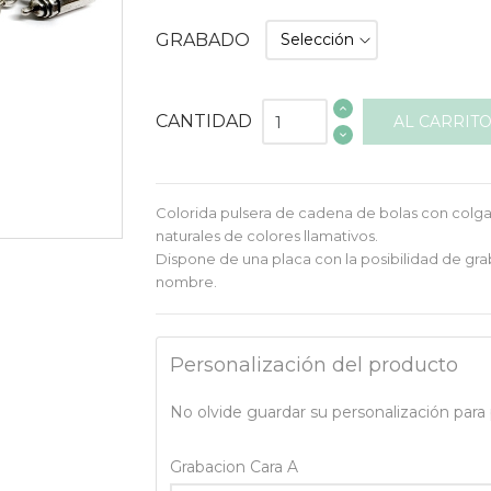
GRABADO
CANTIDAD
AL CARRIT
Colorida pulsera de cadena de bolas con colgan
naturales de colores llamativos.
Dispone de una placa con la posibilidad de gra
nombre.
Personalización del producto
No olvide guardar su personalización para p
Grabacion Cara A