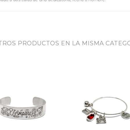
OTROS PRODUCTOS EN LA MISMA CATEGO