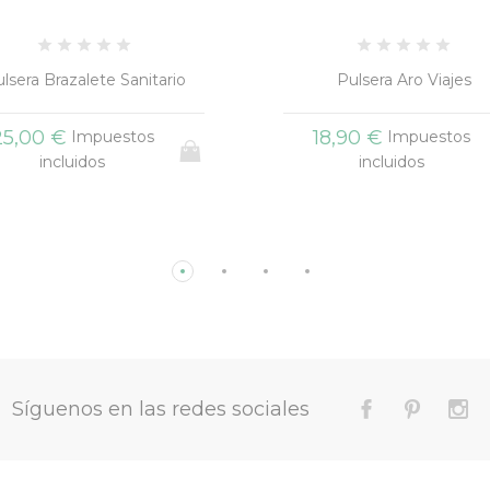
lsera Brazalete Sanitario
Pulsera Aro Viajes
25,00 €
18,90 €
Impuestos
Impuestos
incluidos
incluidos
Síguenos en las redes sociales