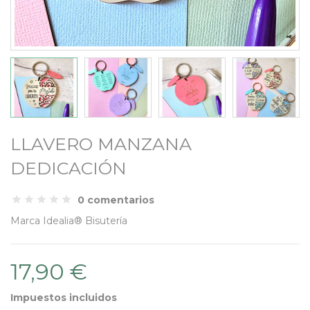
LLAVERO MANZANA
DEDICACIÓN
0 comentarios
Marca
Idealia® Bisutería
17,90 €
Impuestos incluidos