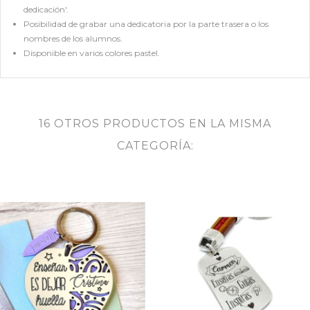
dedicación'.
Posibilidad de grabar una dedicatoria por la parte trasera o los
nombres de los alumnos.
Disponible en varios colores pastel.
16 OTROS PRODUCTOS EN LA MISMA
CATEGORÍA: