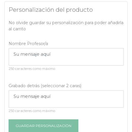
Personalización del producto
No olvide guardar su personalización para poder añadirla
al carrito
Nombre Profesor/a
250 caracteres como máximo
Grabado detrás (seleccionar 2 caras)
250 caracteres como máximo
GUARDAR PERSONALIZACIÓN