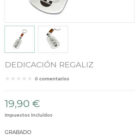
DEDICACIÓN REGALIZ
0 comentarios
19,90 €
Impuestos incluidos
GRABADO