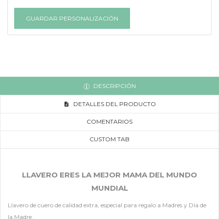
GUARDAR PERSONALIZACIÓN
DESCRIPCIÓN
DETALLES DEL PRODUCTO
COMENTARIOS
CUSTOM TAB
LLAVERO ERES LA MEJOR MAMA DEL MUNDO
MUNDIAL
Llavero de cuero de calidad extra, especial para regalo a Madres y Día de
la Madre.