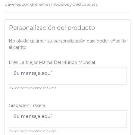
Llaveros con diferentes modelos y dedicatorias.
Personalización del producto
No olvide guardar su personalización para poder añadirla
al carrito
Eres La Mejor Mama Del Mundo Mundial
250 caracteres como máximo
Grabación Trasera
250 caracteres como máximo