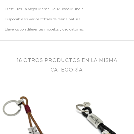
Frase Eres La Mejor Mama Del Mundo Mundial
Disponible en varios colores de resina natural.
Llaveros con diferentes modelos y dedicatorias.
16 OTROS PRODUCTOS EN LA MISMA
CATEGORÍA: