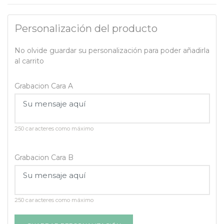
Personalización del producto
No olvide guardar su personalización para poder añadirla
al carrito
Grabacion Cara A
250 caracteres como máximo
Grabacion Cara B
250 caracteres como máximo