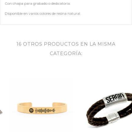
Con chapa para grabado o dedicatoria.
Disponible en varios colores de resina natural.
16 OTROS PRODUCTOS EN LA MISMA
CATEGORÍA: