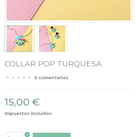
COLLAR POP TURQUESA
0 comentarios
15,00 €
Impuestos incluidos