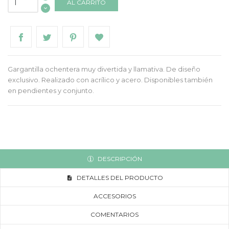
AL CARRITO
Gargantilla ochentera muy divertida y llamativa. De diseño
exclusivo. Realizado con acrílico y acero. Disponibles también
en pendientes y conjunto.
DESCRIPCIÓN
DETALLES DEL PRODUCTO
ACCESORIOS
COMENTARIOS